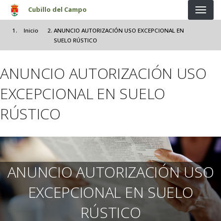
Pasar al contenido principal
Cubillo del Campo
Inicio
ANUNCIO AUTORIZACIÓN USO EXCEPCIONAL EN
SUELO RÚSTICO
ANUNCIO AUTORIZACIÓN USO
EXCEPCIONAL EN SUELO
RÚSTICO
ANUNCIO AUTORIZACIÓN USO
EXCEPCIONAL EN SUELO
RÚSTICO