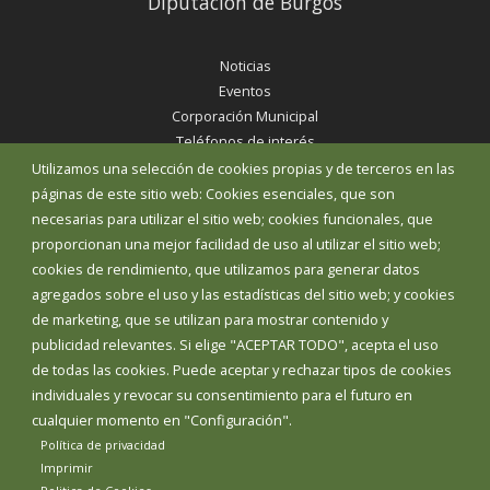
Diputación de Burgos
Noticias
Eventos
Corporación Municipal
Teléfonos de interés
Utilizamos una selección de cookies propias y de terceros en las
páginas de este sitio web: Cookies esenciales, que son
INICIAR SESIÓN
necesarias para utilizar el sitio web; cookies funcionales, que
MAPA WEB
proporcionan una mejor facilidad de uso al utilizar el sitio web;
cookies de rendimiento, que utilizamos para generar datos
agregados sobre el uso y las estadísticas del sitio web; y cookies
de marketing, que se utilizan para mostrar contenido y
publicidad relevantes. Si elige "ACEPTAR TODO", acepta el uso
de todas las cookies. Puede aceptar y rechazar tipos de cookies
individuales y revocar su consentimiento para el futuro en
cualquier momento en "Configuración".
Política de privacidad
Imprimir