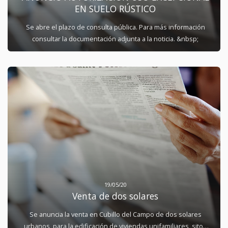
EN SUELO RÚSTICO
Se abre el plazo de consulta pública. Para más información
consultar la documentación adjunta a la noticia. &nbsp;
19/05/20
Venta de dos solares
Se anuncia la venta en Cubillo del Campo de dos solares
urbanos, para la edificación de viviendas unifamiliares, sitos