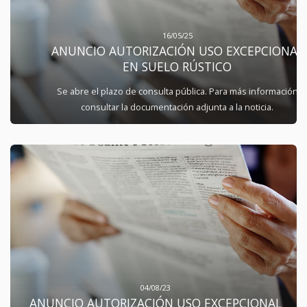
16/05/25
ANUNCIO AUTORIZACIÓN USO EXCEPCIONAL
EN SUELO RÚSTICO
Se abre el plazo de consulta pública. Para más información
consultar la documentación adjunta a la noticia.
04/08/23
ANUNCIO AUTORIZACIÓN USO EXCEPCIONAL