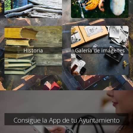
Historia
Galería de imágenes
Consigue la App de tu Ayuntamiento